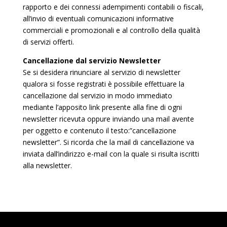
rapporto e dei connessi adempimenti contabili o fiscali,
all’invio di eventuali comunicazioni informative
commerciali e promozionali e al controllo della qualità
di servizi offerti.
Cancellazione dal servizio Newsletter
Se si desidera rinunciare al servizio di newsletter
qualora si fosse registrati è possibile effettuare la
cancellazione dal servizio in modo immediato
mediante l’apposito link presente alla fine di ogni
newsletter ricevuta oppure inviando una mail avente
per oggetto e contenuto il testo:”cancellazione
newsletter”. Si ricorda che la mail di cancellazione va
inviata dall’indirizzo e-mail con la quale si risulta iscritti
alla newsletter.