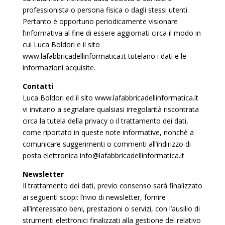
professionista o persona fisica o dagli stessi utenti.
Pertanto è opportuno periodicamente visionare
l’informativa al fine di essere aggiornati circa il modo in
cui Luca Boldori e il sito
www.lafabbricadellinformatica.it tutelano i dati e le
informazioni acquisite.
Contatti
Luca Boldori ed il sito www.lafabbricadellinformatica.it
vi invitano a segnalare qualsiasi irregolarità riscontrata
circa la tutela della privacy o il trattamento dei dati,
come riportato in queste note informative, nonchè a
comunicare suggerimenti o commenti all’indirizzo di
posta elettronica
info@lafabbricadellinformatica.it
Newsletter
Il trattamento dei dati, previo consenso sarà finalizzato
ai seguenti scopi: l’nvio di newsletter, fornire
all’interessato beni, prestazioni o servizi, con l’ausilio di
strumenti elettronici finalizzati alla gestione del relativo