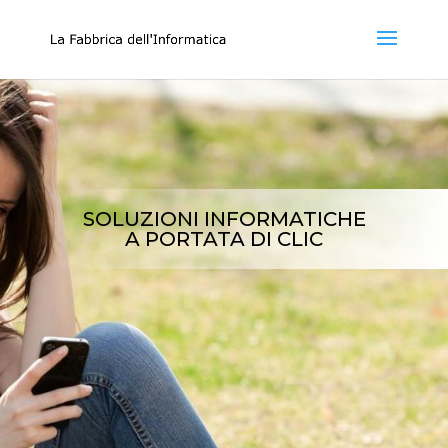
SOLUZIONI INFORMATICHE
A PORTATA DI CLIC