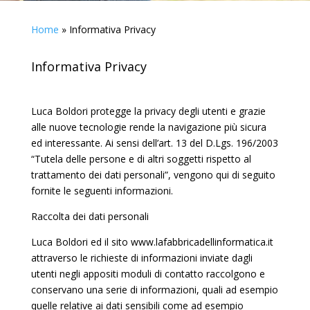
Home
»
Informativa Privacy
Informativa Privacy
Luca Boldori protegge la privacy degli utenti e grazie
alle nuove tecnologie rende la navigazione più sicura
ed interessante. Ai sensi dell’art. 13 del D.Lgs. 196/2003
“Tutela delle persone e di altri soggetti rispetto al
trattamento dei dati personali”, vengono qui di seguito
fornite le seguenti informazioni.
Raccolta dei dati personali
Luca Boldori ed il sito www.lafabbricadellinformatica.it
attraverso le richieste di informazioni inviate dagli
utenti negli appositi moduli di contatto raccolgono e
conservano una serie di informazioni, quali ad esempio
quelle relative ai dati sensibili come ad esempio