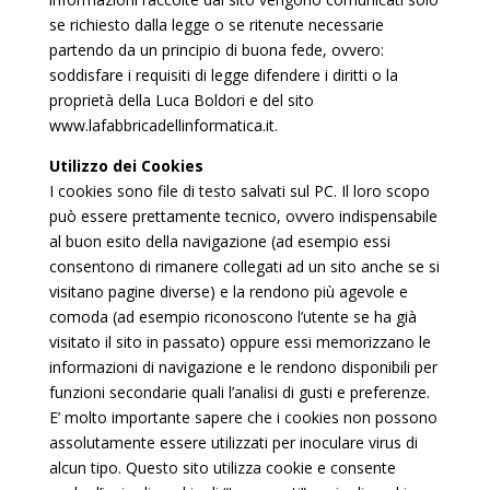
se richiesto dalla legge o se ritenute necessarie
partendo da un principio di buona fede, ovvero:
soddisfare i requisiti di legge difendere i diritti o la
proprietà della Luca Boldori e del sito
www.lafabbricadellinformatica.it.
Utilizzo dei Cookies
I cookies sono file di testo salvati sul PC. Il loro scopo
può essere prettamente tecnico, ovvero indispensabile
al buon esito della navigazione (ad esempio essi
consentono di rimanere collegati ad un sito anche se si
visitano pagine diverse) e la rendono più agevole e
comoda (ad esempio riconoscono l’utente se ha già
visitato il sito in passato) oppure essi memorizzano le
informazioni di navigazione e le rendono disponibili per
funzioni secondarie quali l’analisi di gusti e preferenze.
E’ molto importante sapere che i cookies non possono
assolutamente essere utilizzati per inoculare virus di
alcun tipo. Questo sito utilizza cookie e consente