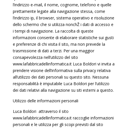
l’indirizzo e-mail, il nome, cognome, telefono e quelle
prettamente legate alla navigazione stessa, come
l’indirizzo ip, il browser, sistema operativo e risoluzione
dello schermo che si utilizza nonchŽ i dati di accesso e
i tempi di navigazione. La raccolta di queste
informazioni consente di elaborare statistiche sui gusti
e preferenze di chi visita il sito, ma non prevede la
trasmissione di dati a terzi. Per una maggior
consapevolezza nell’utilizzo del sito
www.lafabbricadellinformatica.it Luca Boldori vi invita a
prendere visione dell’informativa sulla privacy relativa
all’utilizzo dei dati personali su questo sito. Nessuna
responsabilità è imputabile Luca Boldori per l’utilizzo
dei dati relativi alla navigazione su siti esterni a questo.
Utilizzo delle informazioni personali
Luca Boldori attraverso il sito
www.lafabbricadellinformatica.it raccoglie informazioni
personali e le utilizza per gli scopi previsti dal sito