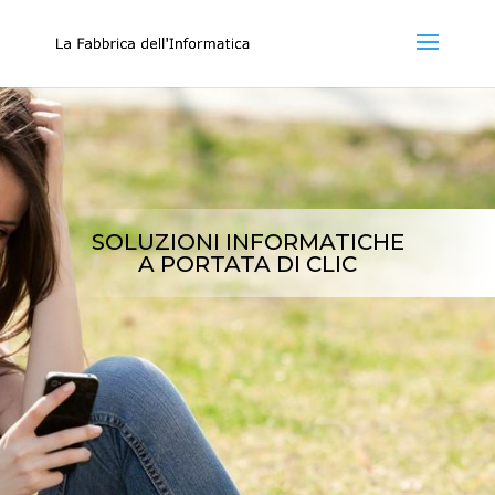
SOLUZIONI INFORMATICHE
A PORTATA DI CLIC