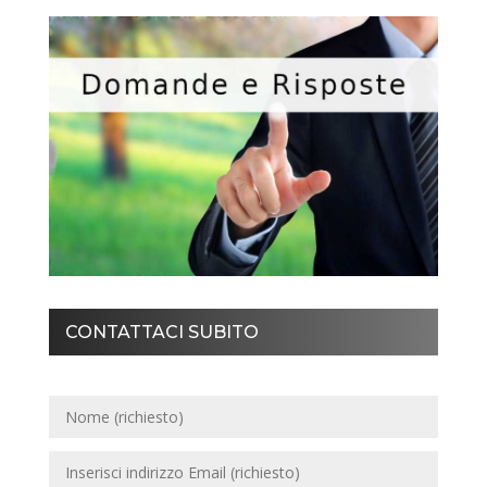
CONTATTACI SUBITO