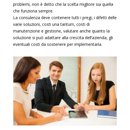
problemi, non è detto che la scelta migliore sia quella
che funziona sempre.
La consulenza deve contenere tutti i pregi, i difetti delle
varie soluzioni, costi una tantum, costi di
manutenzione e gestione, valutare anche quanto la
soluzione si può adattare alla crescita dell’azienda, gli
eventuali costi da sostenere per implementarla.