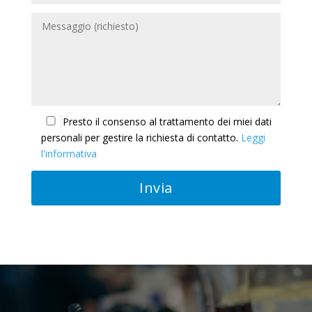
Presto il consenso al trattamento dei miei dati
personali per gestire la richiesta di contatto.
Leggi
l'informativa