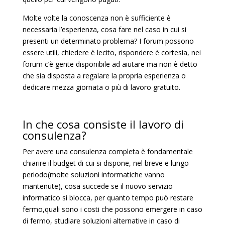
Molte volte la conoscenza non è sufficiente è
necessaria l’esperienza, cosa fare nel caso in cui si
presenti un determinato problema? I forum possono
essere utili, chiedere è lecito, rispondere è cortesia, nei
forum c’è gente disponibile ad aiutare ma non è detto
che sia disposta a regalare la propria esperienza o
dedicare mezza giornata o più di lavoro gratuito.
In che cosa consiste il lavoro di
consulenza?
Per avere una consulenza completa è fondamentale
chiarire il budget di cui si dispone, nel breve e lungo
periodo(molte soluzioni informatiche vanno
mantenute), cosa succede se il nuovo servizio
informatico si blocca, per quanto tempo può restare
fermo,quali sono i costi che possono emergere in caso
di fermo, studiare soluzioni alternative in caso di