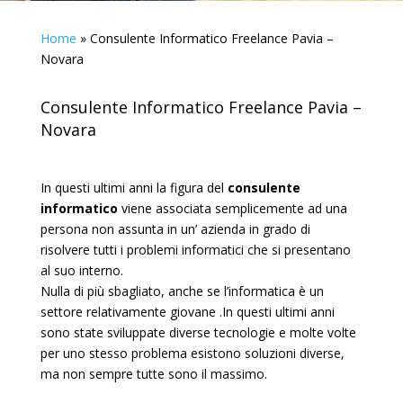
Home
»
Consulente Informatico Freelance Pavia –
Novara
Consulente Informatico Freelance Pavia –
Novara
In questi ultimi anni la figura del
consulente
informatico
viene associata semplicemente ad una
persona non assunta in un’ azienda in grado di
risolvere tutti i problemi informatici che si presentano
al suo interno.
Nulla di più sbagliato, anche se l’informatica è un
settore relativamente giovane .In questi ultimi anni
sono state sviluppate diverse tecnologie e molte volte
per uno stesso problema esistono soluzioni diverse,
ma non sempre tutte sono il massimo.