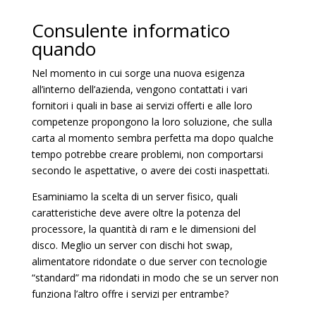
Consulente informatico
quando
Nel momento in cui sorge una nuova esigenza
all’interno dell’azienda, vengono contattati i vari
fornitori i quali in base ai servizi offerti e alle loro
competenze propongono la loro soluzione, che sulla
carta al momento sembra perfetta ma dopo qualche
tempo potrebbe creare problemi, non comportarsi
secondo le aspettative, o avere dei costi inaspettati.
Esaminiamo la scelta di un server fisico, quali
caratteristiche deve avere oltre la potenza del
processore, la quantità di ram e le dimensioni del
disco. Meglio un server con dischi hot swap,
alimentatore ridondate o due server con tecnologie
“standard” ma ridondati in modo che se un server non
funziona l’altro offre i servizi per entrambe?